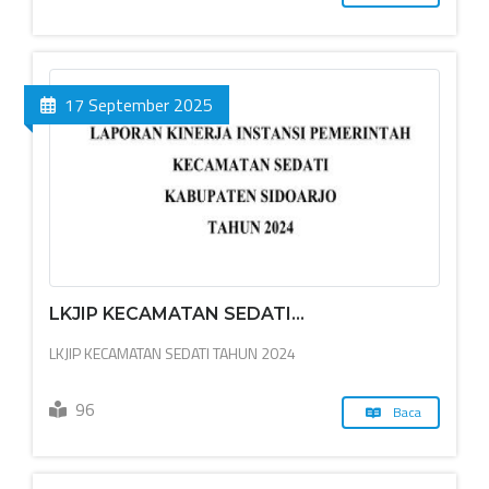
17 September 2025
LKJIP KECAMATAN SEDATI...
LKJIP KECAMATAN SEDATI TAHUN 2024
96
Baca