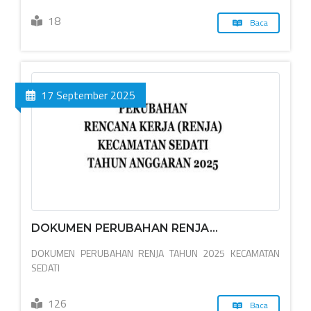
18
Baca
17 September 2025
DOKUMEN PERUBAHAN RENJA...
DOKUMEN PERUBAHAN RENJA TAHUN 2025 KECAMATAN
SEDATI
126
Baca