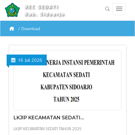
KEC SEDATI
Kab. Sidoarjo
Download
16 Juli 2026
LKJIP KECAMATAN SEDATI...
LKJIP KECAMATAN SEDATI TAHUN 2025