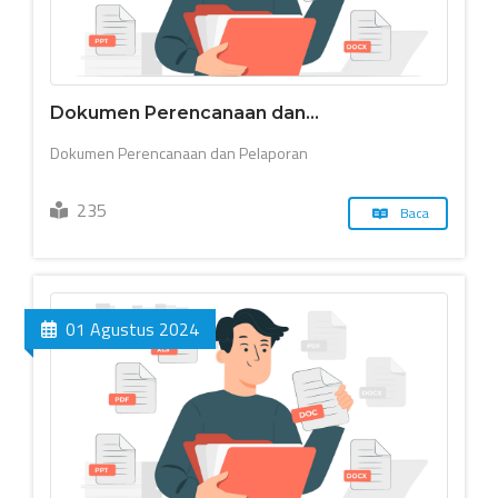
Dokumen Perencanaan dan...
Dokumen Perencanaan dan Pelaporan
235
Baca
01 Agustus 2024