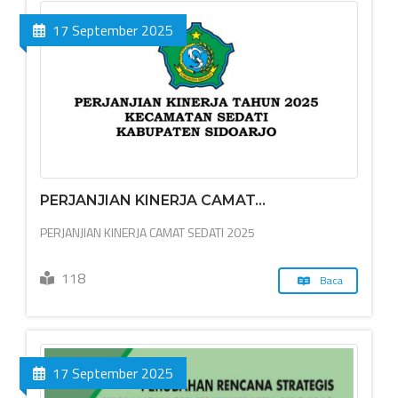
17 September 2025
PERJANJIAN KINERJA CAMAT...
PERJANJIAN KINERJA CAMAT SEDATI 2025
118
Baca
17 September 2025