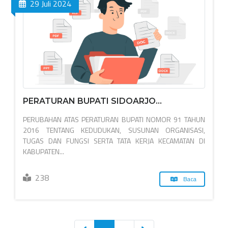
29 Juli 2024
PERATURAN BUPATI SIDOARJO...
PERUBAHAN ATAS PERATURAN BUPATI NOMOR 91 TAHUN
2016 TENTANG KEDUDUKAN, SUSUNAN ORGANISASI,
TUGAS DAN FUNGSI SERTA TATA KERJA KECAMATAN DI
KABUPATEN...
238
Baca