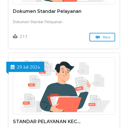
Dokumen Standar Pelayanan
Dokumen Standar Pelayanan
217
Baca
29 Juli 2024
STANDAR PELAYANAN KEC...