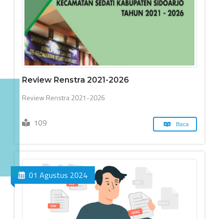
Review Renstra 2021-2026
Review Renstra 2021-2026
109
Baca
01 Agustus 2024