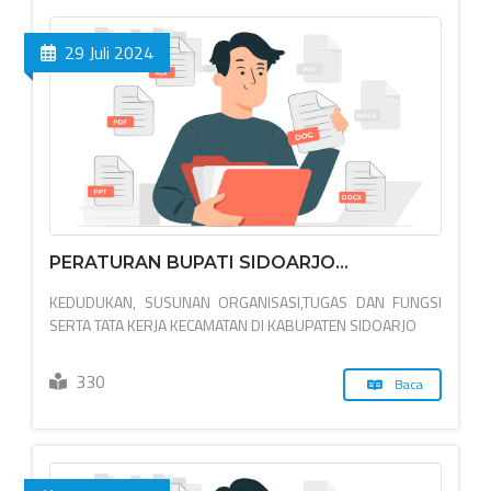
29 Juli 2024
PERATURAN BUPATI SIDOARJO...
KEDUDUKAN, SUSUNAN ORGANISASI,TUGAS DAN FUNGSI
SERTA TATA KERJA KECAMATAN DI KABUPATEN SIDOARJO
330
Baca