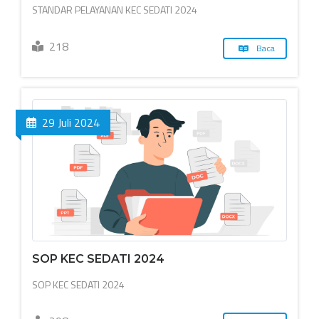
STANDAR PELAYANAN KEC SEDATI 2024
218
Baca
29 Juli 2024
SOP KEC SEDATI 2024
SOP KEC SEDATI 2024