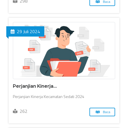
298
Baca
29 Juli 2024
Perjanjian Kinerja...
Perjanjian Kinerja Kecamatan Sedati 2024
262
Baca