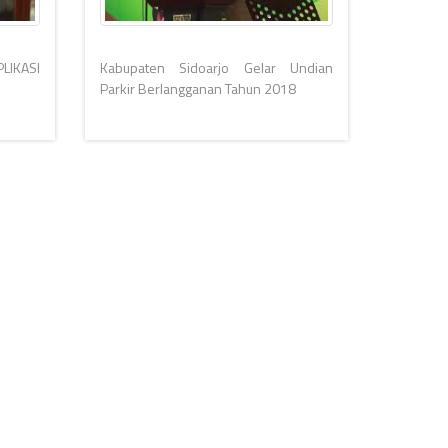
LIKASI
Kabupaten Sidoarjo Gelar Undian
Parkir Berlangganan Tahun 2018