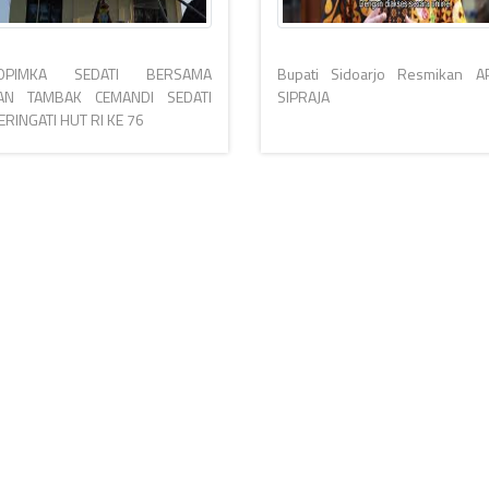
OPIMKA SEDATI BERSAMA
Bupati Sidoarjo Resmikan AP
YAN TAMBAK CEMANDI SEDATI
SIPRAJA
RINGATI HUT RI KE 76