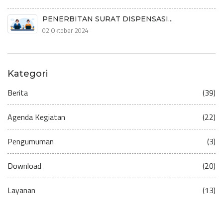
PENERBITAN SURAT DISPENSASI...
02 Oktober 2024
Kategori
Berita
(39)
Agenda Kegiatan
(22)
Pengumuman
(3)
Download
(20)
Layanan
(13)