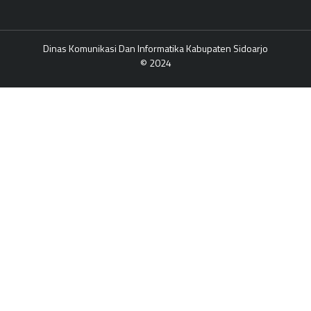
Dinas Komunikasi Dan Informatika Kabupaten Sidoarjo
© 2024