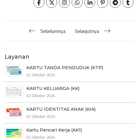
Sebelumnya
Selanjutnya
Layanan
KARTU TANDA PENDUDUK (KTP)
02 Oktober 2024
KARTU KELUARGA (KK)
02 Oktober 2024
KARTU IDENTITAS ANAK (KIA)
02 Oktober 2024
Kartu Pencari Kerja (AK1)
02 Oktober 2024